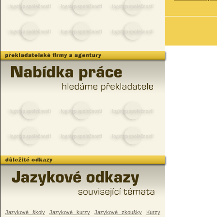
Jazykové školy
Jazykové kurzy
Jazykové zkoušky
Kurzy